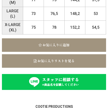
(M)
LARGE
73
76,5
148,2
53
(L)
X-LARGE
75
78
152,2
54,5
(XL)
お気に入りに追加
お気に入りリストを見る
スタッフに相談する
※商品名を記載してください
COOTIE PRODUCTIONS