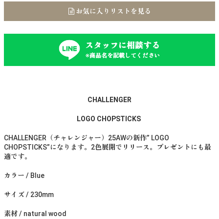
お気に入りリストを見る
スタッフに相談する
※商品名を記載してください
CHALLENGER
LOGO CHOPSTICKS
CHALLENGER（チャレンジャー）25AWの新作” LOGO
CHOPSTICKS”になります。2色展開でリリース。プレゼントにも最
適です。
カラー / Blue
サイズ / 230mm
素材 / natural wood