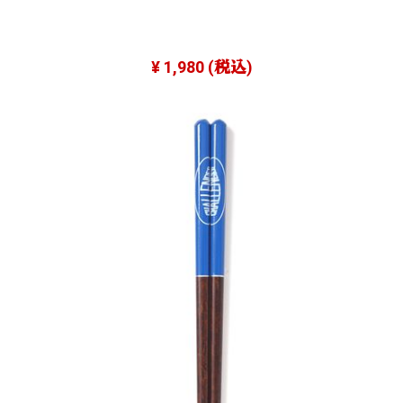
¥ 1,980
(税込)