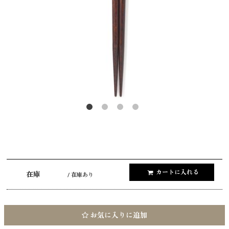
カートに入れる
在庫
/ 在庫あり
お気に入りに追加