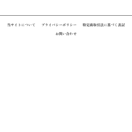
当サイトについて
プライバシーポリシー
特定商取引法に基づく表記
お問い合わせ