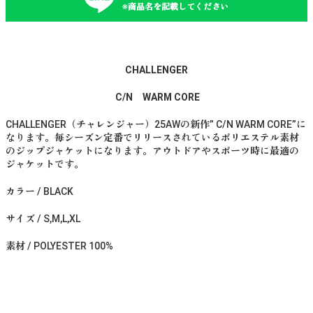
※商品名を記載してください
CHALLENGER
C/N WARM CORE
CHALLENGER（チャレンジャー）25AWの新作” C/N WARM CORE”に
なります。毎シーズン定番でリリースされているポリエステル素材
のジップジャケットになります。アウトドアやスポーツ時に最適の
ジャケットです。
カラー / BLACK
サイズ / S,M,L,XL
素材 / POLYESTER 100%