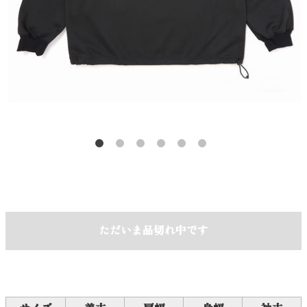
ただいま品切れ中です