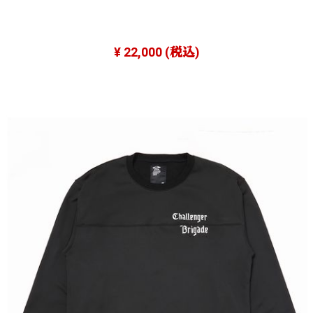
¥ 22,000
(税込)