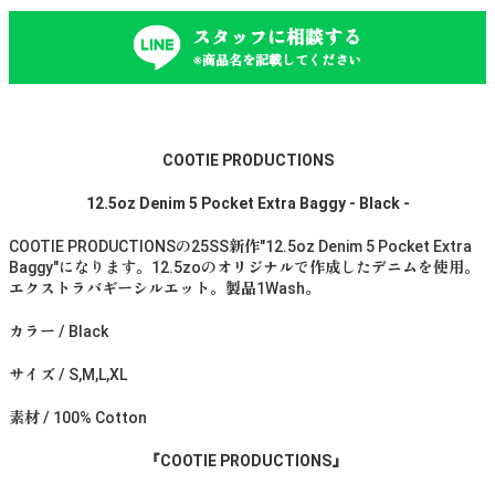
スタッフに相談する
※商品名を記載してください
COOTIE PRODUCTIONS
12.5oz Denim 5 Pocket Extra Baggy - Black -
COOTIE PRODUCTIONSの25SS新作"12.5oz Denim 5 Pocket Extra
Baggy"になります。12.5zoのオリジナルで作成したデニムを使用。
エクストラバギーシルエット。製品1Wash。
カラー / Black
サイズ / S,M,L,XL
素材 / 100% Cotton
『COOTIE PRODUCTIONS』