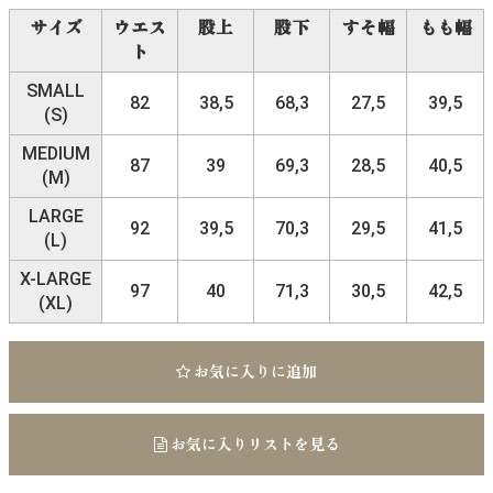
サイズ
ウエス
股上
股下
すそ幅
もも幅
ト
SMALL
82
38,5
68,3
27,5
39,5
(S)
MEDIUM
87
39
69,3
28,5
40,5
(M)
LARGE
92
39,5
70,3
29,5
41,5
(L)
X-LARGE
97
40
71,3
30,5
42,5
(XL)
お気に入りに追加
お気に入りリストを見る