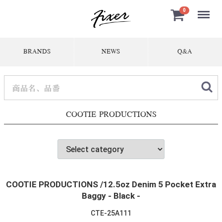
Menu
0
BRANDS
NEWS
Q&A
COOTIE PRODUCTIONS
COOTIE PRODUCTIONS /12.5oz Denim 5 Pocket Extra
Baggy - Black -
CTE-25A111