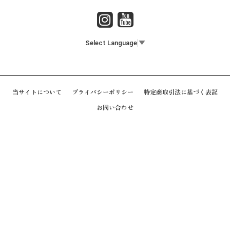
Select Language
▼
当サイトについて
プライバシーポリシー
特定商取引法に基づく表記
お問い合わせ