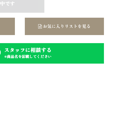
中です
お気に入りリストを見る
スタッフに相談する
※商品名を記載してください