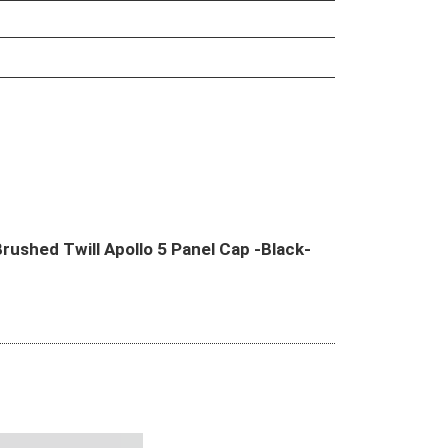
shed Twill Apollo 5 Panel Cap -Black-