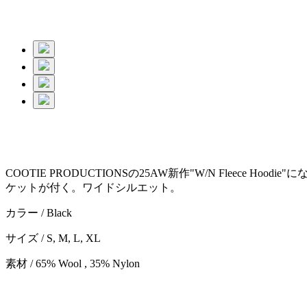
COOTIE PRODUCTIONSの25AW新作"W/N Fle
ケットが付く。ワイドシルエット。
カラー / Black
サイズ / S, M, L, XL
素材 / 65% Wool , 35% Nylon