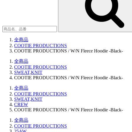
全商品
COOTIE PRODUCTIONS
COOTIE PRODUCTIONS / W/N Fleece Hoodie -Black-
全商品
COOTIE PRODUCTIONS
SWEAT,KNIT
COOTIE PRODUCTIONS / W/N Fleece Hoodie -Black-
全商品
COOTIE PRODUCTIONS
SWEAT,KNIT
CREW
COOTIE PRODUCTIONS / W/N Fleece Hoodie -Black-
全商品
COOTIE PRODUCTIONS
25AW