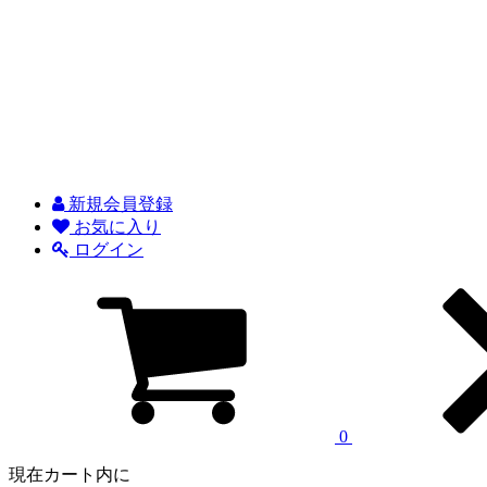
新規会員登録
お気に入り
ログイン
0
現在カート内に