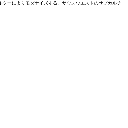
のフィルターによりモダナイズする。サウスウエストのサブカルチ