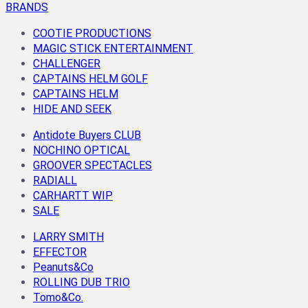
BRANDS
COOTIE PRODUCTIONS
MAGIC STICK ENTERTAINMENT
CHALLENGER
CAPTAINS HELM GOLF
CAPTAINS HELM
HIDE AND SEEK
Antidote Buyers CLUB
NOCHINO OPTICAL
GROOVER SPECTACLES
RADIALL
CARHARTT WIP
SALE
LARRY SMITH
EFFECTOR
Peanuts&Co
ROLLING DUB TRIO
Tomo&Co.