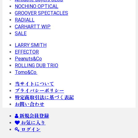
NOCHINO OPTICAL
GROOVER SPECTACLES
RADIALL
CARHARTT WIP
SALE
LARRY SMITH
EFFECTOR
Peanuts&Co
ROLLING DUB TRIO
Tomo&Co.
当サイトについて
プライバシーポリシー
特定商取引法に基づく表記
お問い合わせ
新規会員登録
お気に入り
ログイン