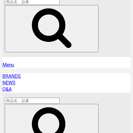
Menu
BRANDS
NEWS
Q&A