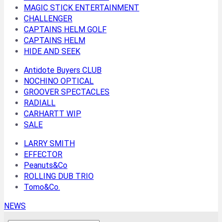
MAGIC STICK ENTERTAINMENT
CHALLENGER
CAPTAINS HELM GOLF
CAPTAINS HELM
HIDE AND SEEK
Antidote Buyers CLUB
NOCHINO OPTICAL
GROOVER SPECTACLES
RADIALL
CARHARTT WIP
SALE
LARRY SMITH
EFFECTOR
Peanuts&Co
ROLLING DUB TRIO
Tomo&Co.
NEWS