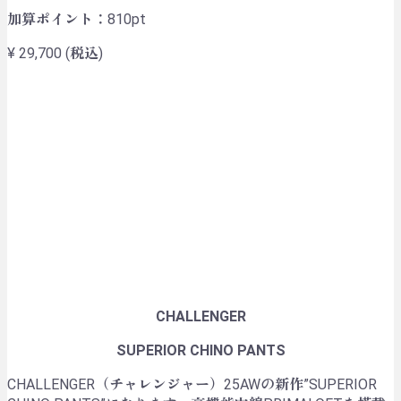
加算ポイント：
810
pt
¥ 29,700
(税込)
CHALLENGER
SUPERIOR CHINO PANTS
CHALLENGER（チャレンジャー）25AWの新作”SUPERIOR