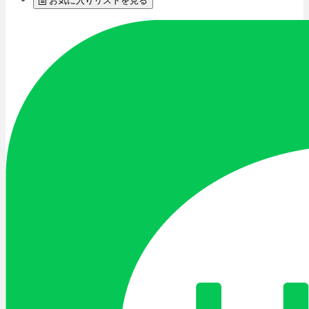
お気に入りリストを見る