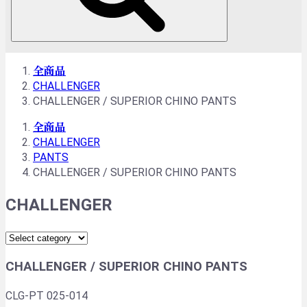
全商品
CHALLENGER
CHALLENGER / SUPERIOR CHINO PANTS
全商品
CHALLENGER
PANTS
CHALLENGER / SUPERIOR CHINO PANTS
CHALLENGER
CHALLENGER / SUPERIOR CHINO PANTS
CLG-PT 025-014