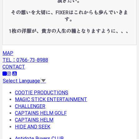
頂きたい。
その想いを大切に、FIXERはこれからも歩んでいきま
す。
1枚の洋服が、貴方の人生の種となりますように、、、
MAP
TEL：0766-73-8988
CONTACT
Select Language
▼
COOTIE PRODUCTIONS
MAGIC STICK ENTERTAINMENT
CHALLENGER
CAPTAINS HELM GOLF
CAPTAINS HELM
HIDE AND SEEK
Antidote Buyers CLUB