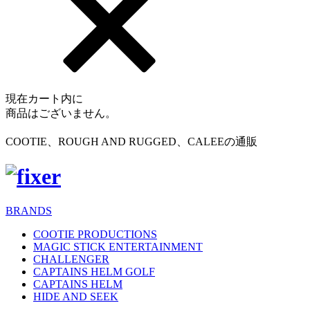
現在カート内に
商品はございません。
COOTIE、ROUGH AND RUGGED、CALEEの通販
BRANDS
COOTIE PRODUCTIONS
MAGIC STICK ENTERTAINMENT
CHALLENGER
CAPTAINS HELM GOLF
CAPTAINS HELM
HIDE AND SEEK