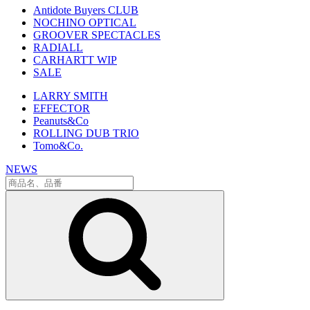
Antidote Buyers CLUB
NOCHINO OPTICAL
GROOVER SPECTACLES
RADIALL
CARHARTT WIP
SALE
LARRY SMITH
EFFECTOR
Peanuts&Co
ROLLING DUB TRIO
Tomo&Co.
NEWS