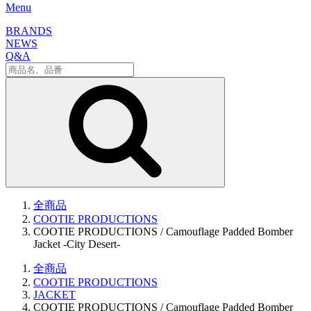
Menu
BRANDS
NEWS
Q&A
全商品
COOTIE PRODUCTIONS
COOTIE PRODUCTIONS / Camouflage Padded Bomber
Jacket -City Desert-
全商品
COOTIE PRODUCTIONS
JACKET
COOTIE PRODUCTIONS / Camouflage Padded Bomber