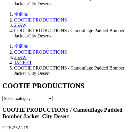
Jacket -City Desert-
全商品
COOTIE PRODUCTIONS
25AW
COOTIE PRODUCTIONS / Camouflage Padded Bomber
Jacket -City Desert-
全商品
COOTIE PRODUCTIONS
25AW
JACKET
COOTIE PRODUCTIONS / Camouflage Padded Bomber
Jacket -City Desert-
COOTIE PRODUCTIONS
COOTIE PRODUCTIONS / Camouflage Padded
Bomber Jacket -City Desert-
CTE-25A219