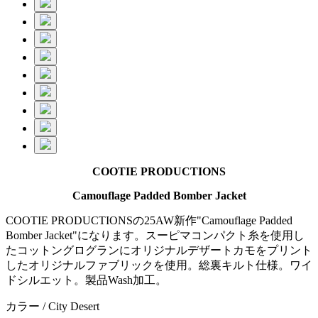
COOTIE PRODUCTIONS
Camouflage Padded Bomber Jacket
COOTIE PRODUCTIONSの25AW新作"Camouflage Padded
Bomber Jacket"になります。スーピマコンパクト糸を使用し
たコットングログランにオリジナルデザートカモをプリント
したオリジナルファブリックを使用。総裏キルト仕様。ワイ
ドシルエット。製品Wash加工。
カラー / City Desert