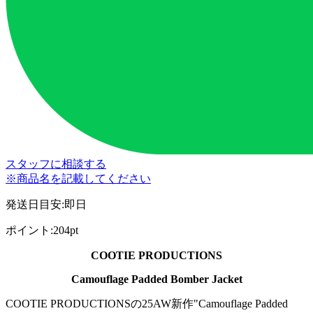
スタッフに相談する
※商品名を記載してください
発送日目安
:
即日
ポイント
:
204pt
COOTIE PRODUCTIONS
Camouflage Padded Bomber Jacket
COOTIE PRODUCTIONSの25AW新作"Camouflage Padded