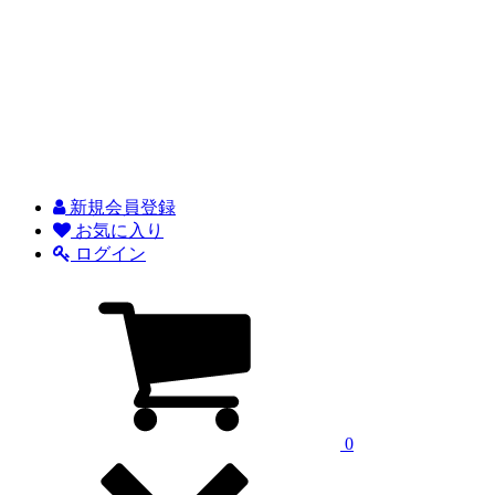
新規会員登録
お気に入り
ログイン
0