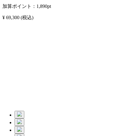
加算ポイント：
1,890
pt
¥ 69,300
(税込)