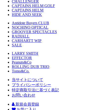
CHALLENGER
CAPTAINS HELM GOLF
CAPTAINS HELM
HIDE AND SEEK
Antidote Buyers CLUB
NOCHINO OPTICAL
GROOVER SPECTACLES
RADIALL
CARHARTT WIP
SALE
LARRY SMITH
EFFECTOR
Peanuts&Co
ROLLING DUB TRIO
Tomo&Co.
当サイトについて
プライバシーポリシー
特定商取引法に基づく表記
お問い合わせ
新規会員登録
お気に入り