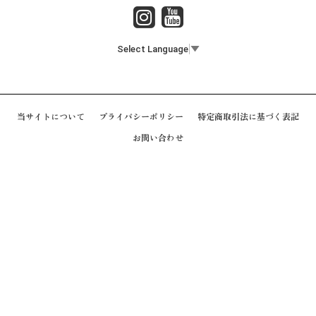
Select Language
▼
当サイトについて
プライバシーポリシー
特定商取引法に基づく表記
お問い合わせ