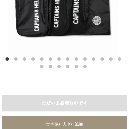
ただいま品切れ中です
お気に入りに追加