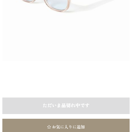
ただいま品切れ中です
お気に入りに追加