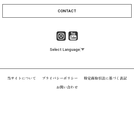
CONTACT
Select Language
▼
当サイトについて
プライバシーポリシー
特定商取引法に基づく表記
お問い合わせ