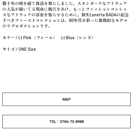
数十年の時を経て復活を果たしました。スタンダードなアイウェア
の人気が続いてる現在に風穴をあけ、もっとファッションコンシャ
スなアイウェアの存在を知らせるために。新生Lunetta BADAの記念
すべきファーストコレクションは、80年代を彩った象徴的なモデル
のリプロダクションです。
カラー / Lt Pink （フレーム） Lt Blue（レンズ）
サイズ / ONE Size
MAP
TEL：0766-73-8988