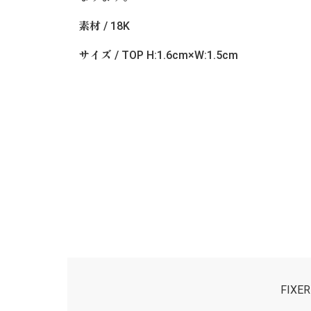
素材 / 18K
サイズ / TOP H:1.6cm×W:1.5cm
FIX