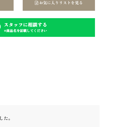
お気に入りリストを見る
スタッフに相談する
※商品名を記載してください
ました。