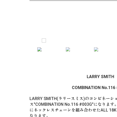
LARRY SMITH
COMBINATION No.116
LARRY SMITH(ラリースミス)のコンビネー
ス"COMBINATION No.116 #003G"に
にネックレスチェーンを組み合わせたALL 1
なります。