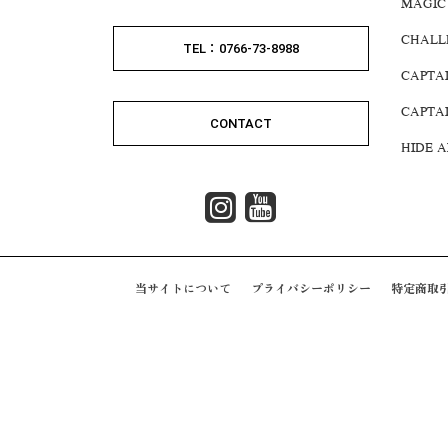
MAGIC
CHALL
TEL：0766-73-8988
CAPTA
CAPTA
CONTACT
HIDE 
当サイトについて
プライバシーポリシー
特定商取