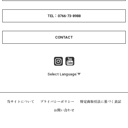
TEL：0766-73-8988
CONTACT
Select Language
▼
当サイトについて
プライバシーポリシー
特定商取引法に基づく表記
お問い合わせ