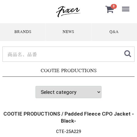
Menu
0
BRANDS
NEWS
Q&A
COOTIE PRODUCTIONS
COOTIE PRODUCTIONS / Padded Fleece CPO Jacket -
Black-
CTE-25A229