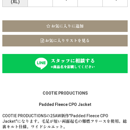
(XL)
お気に入りに追加
お気に入りリストを見る
スタッフに相談する
※商品名を記載してください
COOTIE PRODUCTIONS
Padded Fleece CPO Jacket
COOTIE PRODUCTIONSの25AW新作"Padded Fleece CPO
Jacket"になります。毛足が短い両面起毛の難燃フリースを使用。総
裏キルト仕様。ワイドシルエット。