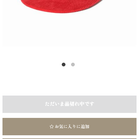
ただいま品切れ中です
お気に入りに追加