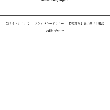
当サイトについて
プライバシーポリシー
特定商取引法に基づく表記
お問い合わせ