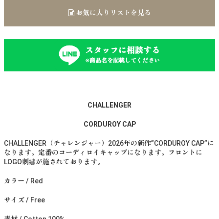
お気に入りリストを見る
スタッフに相談する
※商品名を記載してください
CHALLENGER
CORDUROY CAP
CHALLENGER（チャレンジャー）2026年の新作”CORDUROY CAP”に
なります。定番のコーディロイキャップになります。フロントに
LOGO刺繡が施されております。
カラー / Red
サイズ / Free
素材 / Cotton 100%