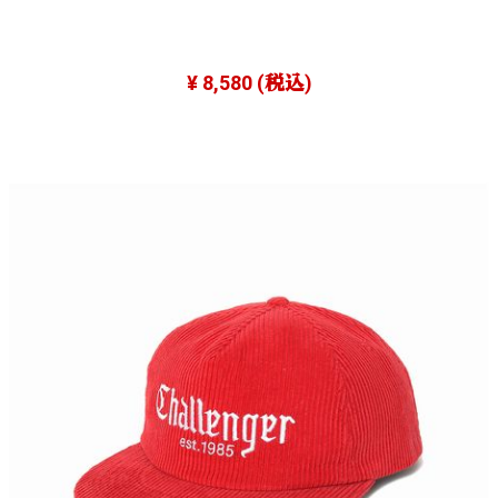
¥ 8,580
(税込)