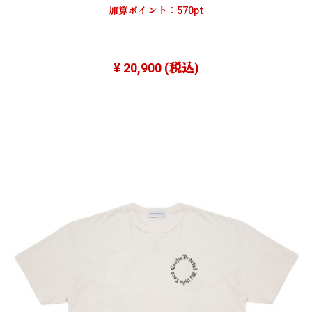
加算ポイント：
570
pt
¥ 20,900
(税込)