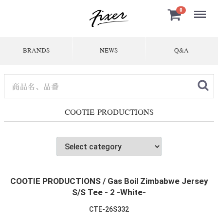
Menu
0
BRANDS
NEWS
Q&A
COOTIE PRODUCTIONS
COOTIE PRODUCTIONS / Gas Boil Zimbabwe Jersey
S/S Tee - 2 -White-
CTE-26S332