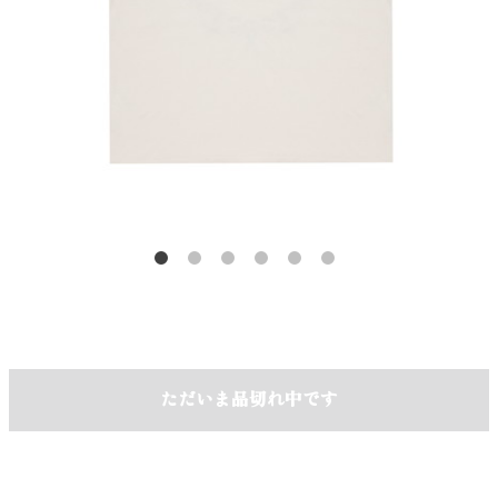
ただいま品切れ中です