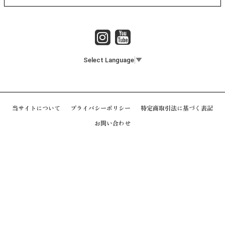
Select Language
▼
当サイトについて
プライバシーポリシー
特定商取引法に基づく表記
お問い合わせ