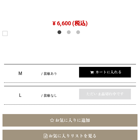
¥ 6,600
(税込)
カートに入れる
M
/ 在庫あり
ただいま品切れ中です
L
/ 在庫なし
お気に入りに追加
お気に入りリストを見る