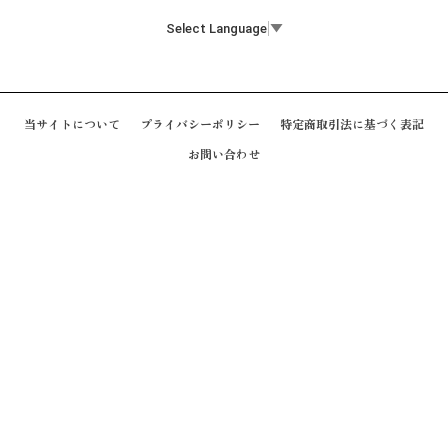
Select Language
▼
当サイトについて
プライバシーポリシー
特定商取引法に基づく表記
お問い合わせ