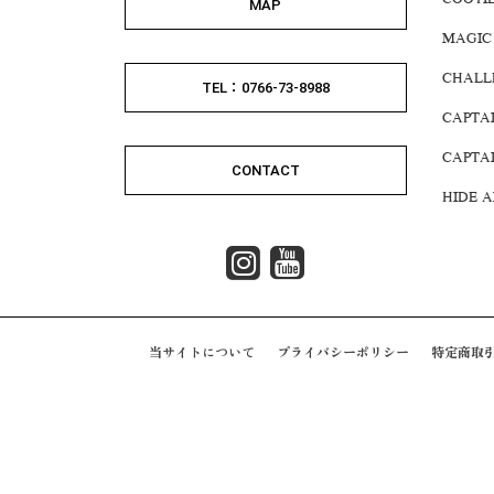
COOTI
MAP
MAGIC
CHALL
TEL：0766-73-8988
CAPTA
CAPTA
CONTACT
HIDE 
当サイトについて
プライバシーポリシー
特定商取