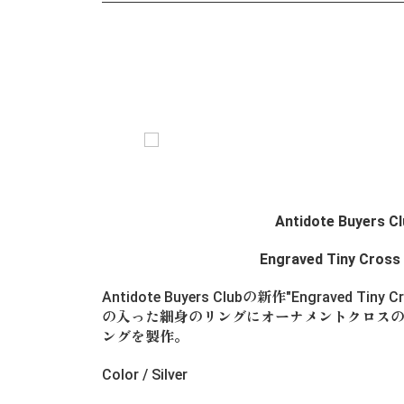
Antidote Buyers C
Engraved Tiny Cross
Antidote Buyers Clubの新作"Engraved Ti
の入った細身のリングにオーナメントクロス
ングを製作。
Color / Silver