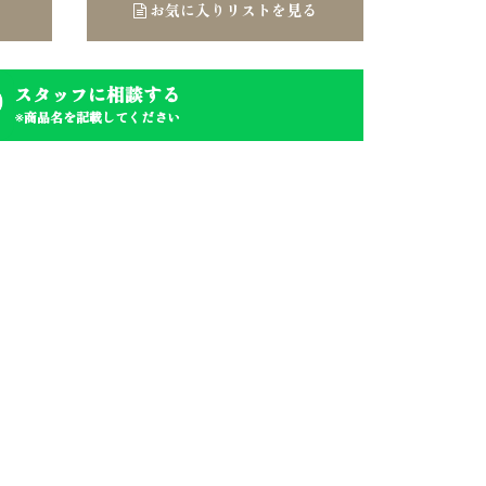
お気に入りリストを見る
スタッフに相談する
※商品名を記載してください