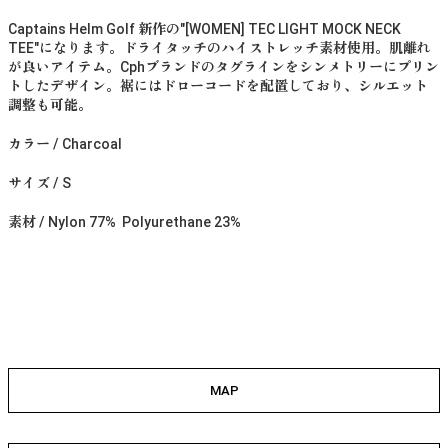
Captains Helm Golf 新作の"[WOMEN] TEC LIGHT MOCK NECK
TEE"になります。ドライタッチのハイストレッチ素材使用。肌離れ
が良いアイテム。Cphブランドのタグラインをシンメトリーにプリン
トしたデザイン。裾にはドローコードを配置しており、シルエット
調整も可能。
カラー / Charcoal
サイズ / S
素材 / Nylon 77% Polyurethane 23%
MAP