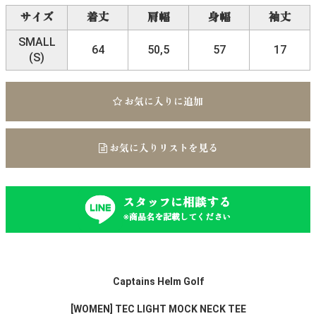
サイズ
着丈
肩幅
身幅
袖丈
SMALL
64
50,5
57
17
(S)
お気に入りに追加
お気に入りリストを見る
スタッフに相談する
※商品名を記載してください
Captains Helm Golf
[WOMEN] TEC LIGHT MOCK NECK TEE