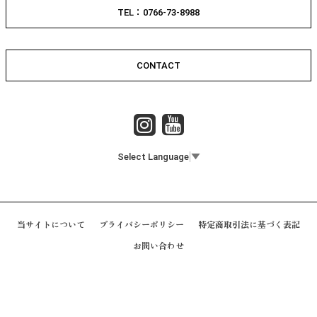
TEL：0766-73-8988
CONTACT
Select Language
▼
当サイトについて
プライバシーポリシー
特定商取引法に基づく表記
お問い合わせ