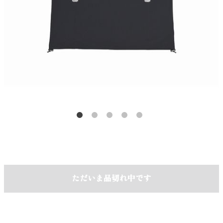
ただいま品切れ中です