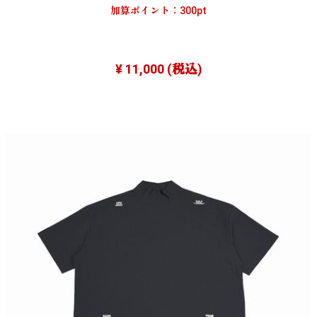
加算ポイント：
300
pt
¥ 11,000
(税込)