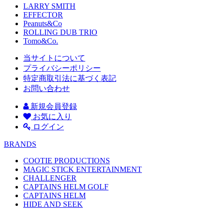
LARRY SMITH
EFFECTOR
Peanuts&Co
ROLLING DUB TRIO
Tomo&Co.
当サイトについて
プライバシーポリシー
特定商取引法に基づく表記
お問い合わせ
新規会員登録
お気に入り
ログイン
BRANDS
COOTIE PRODUCTIONS
MAGIC STICK ENTERTAINMENT
CHALLENGER
CAPTAINS HELM GOLF
CAPTAINS HELM
HIDE AND SEEK