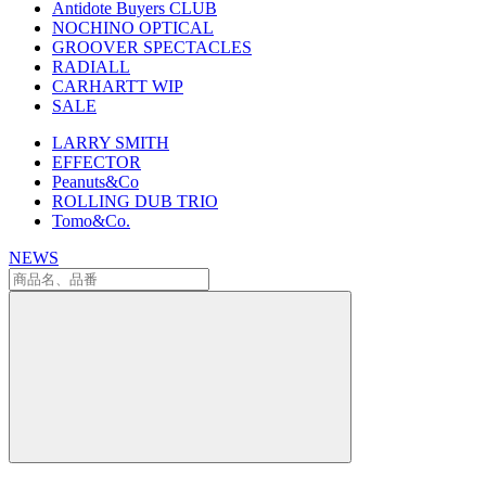
Antidote Buyers CLUB
NOCHINO OPTICAL
GROOVER SPECTACLES
RADIALL
CARHARTT WIP
SALE
LARRY SMITH
EFFECTOR
Peanuts&Co
ROLLING DUB TRIO
Tomo&Co.
NEWS