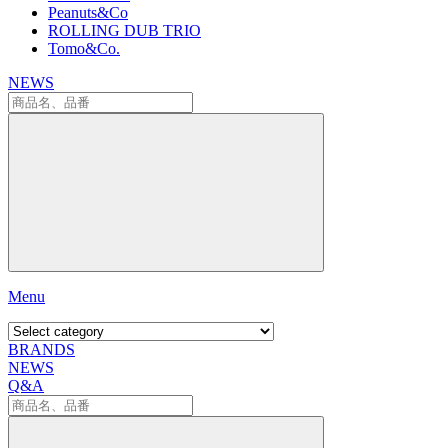
Peanuts&Co
ROLLING DUB TRIO
Tomo&Co.
NEWS
Menu
BRANDS
NEWS
Q&A