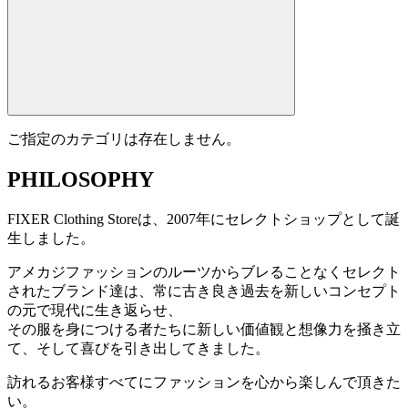
ご指定のカテゴリは存在しません。
PHILOSOPHY
FIXER Clothing Storeは、2007年にセレクトショップとして誕
生しました。
アメカジファッションのルーツからブレることなくセレクト
されたブランド達は、常に古き良き過去を新しいコンセプト
の元で現代に生き返らせ、
その服を身につける者たちに新しい価値観と想像力を掻き立
て、そして喜びを引き出してきました。
訪れるお客様すべてにファッションを心から楽しんで頂きた
い。