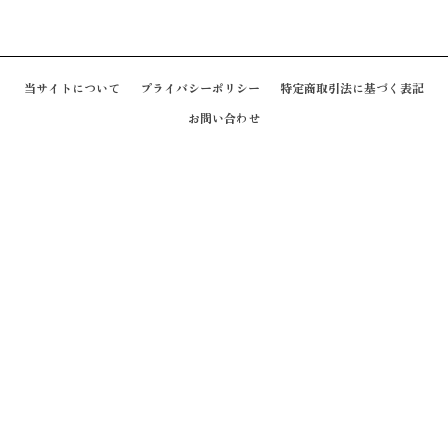
当サイトについて
プライバシーポリシー
特定商取引法に基づく表記
お問い合わせ