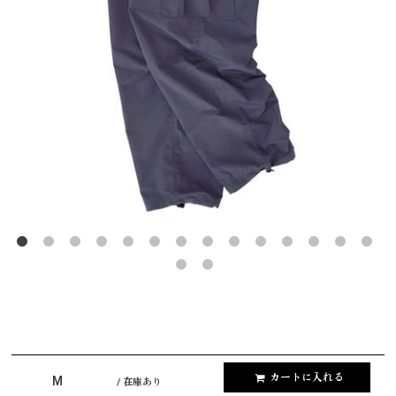
カートに入れる
M
/ 在庫あり