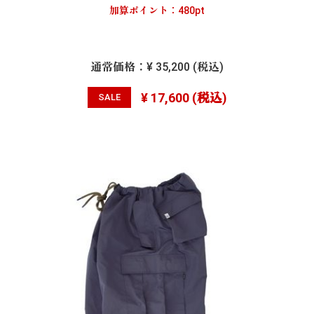
加算ポイント：
480
pt
通常価格：
¥ 35,200
(税込)
¥ 17,600
(税込)
SALE