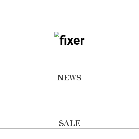
NEWS
SALE