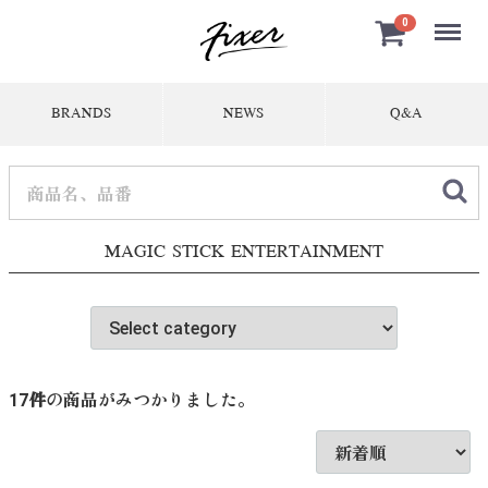
Menu
0
BRANDS
NEWS
Q&A
MAGIC STICK ENTERTAINMENT
17
件
の商品がみつかりました。