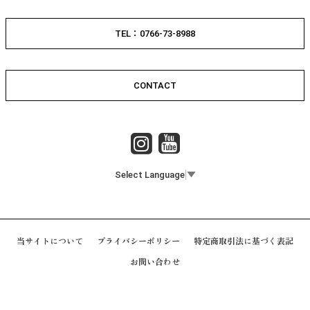
TEL：0766-73-8988
CONTACT
Select Language
▼
当サイトについて
プライバシーポリシー
特定商取引法に基づく表記
お問い合わせ