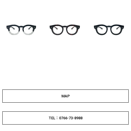
MAP
TEL：0766-73-8988