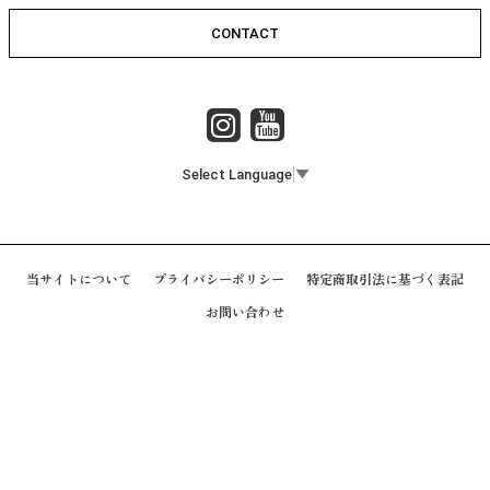
CONTACT
Select Language
▼
当サイトについて
プライバシーポリシー
特定商取引法に基づく表記
お問い合わせ