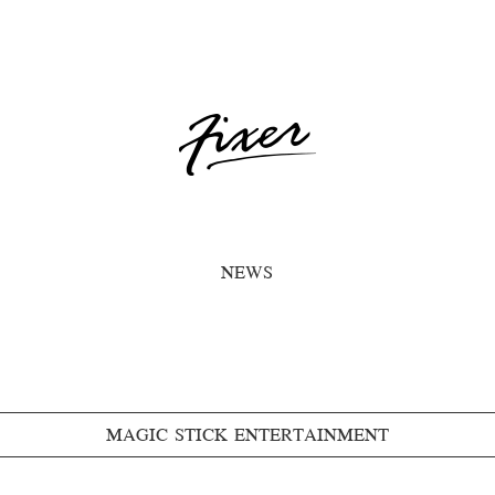
NEWS
MAGIC STICK ENTERTAINMENT