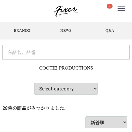
Menu
0
BRANDS
NEWS
Q&A
COOTIE PRODUCTIONS
28
件
の商品がみつかりました。