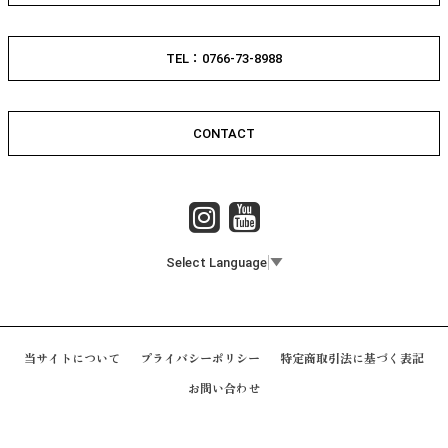
TEL：0766-73-8988
CONTACT
Select Language
▼
当サイトについて
プライバシーポリシー
特定商取引法に基づく表記
お問い合わせ